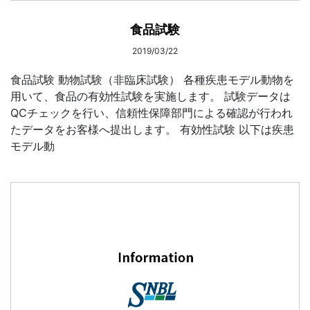
食品試験
2019/03/22
食品試験 動物試験（非臨床試験） 各種疾患モデル動物を
用いて、食品の有効性試験を実施します。 試験データは
QCチェックを行い、信頼性保障部門による確認が行われ
たデータをお客様へ提出します。 有効性試験 以下は疾患
モデル動