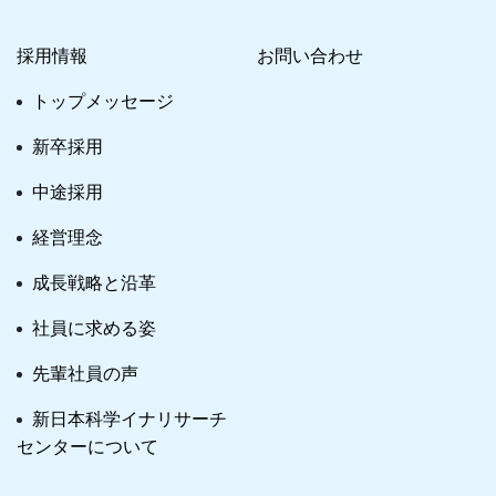
採用情報
お問い合わせ
トップメッセージ
新卒採用
中途採用
経営理念
成長戦略と沿革
社員に求める姿
先輩社員の声
新日本科学イナリサーチ
センターについて