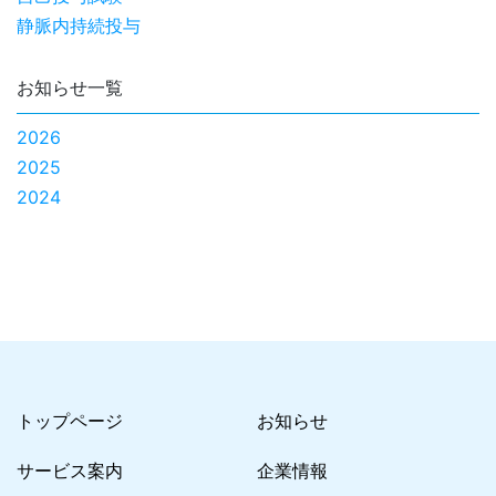
静脈内持続投与
お知らせ一覧
2026
2025
2024
トップページ
お知らせ
サービス案内
企業情報