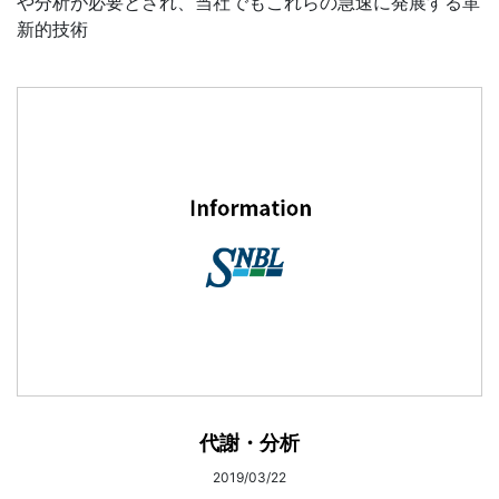
や分析が必要とされ、当社でもこれらの急速に発展する革
新的技術
代謝・分析
2019/03/22