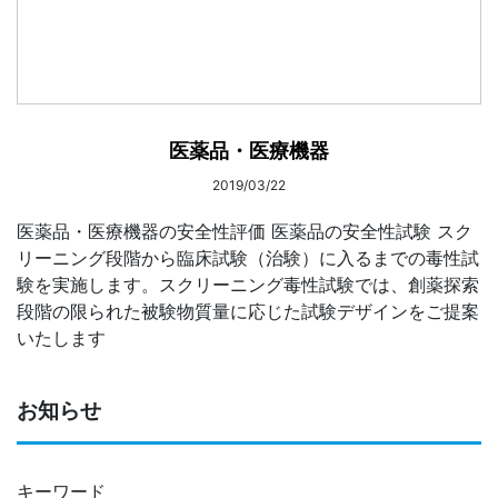
医薬品・医療機器
2019/03/22
医薬品・医療機器の安全性評価 医薬品の安全性試験 スク
リーニング段階から臨床試験（治験）に入るまでの毒性試
験を実施します。スクリーニング毒性試験では、創薬探索
段階の限られた被験物質量に応じた試験デザインをご提案
いたします
お知らせ
キーワード