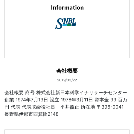
会社概要
2019/03/22
会社概要 商号 株式会社新日本科学イナリサーチセンター
創業 1974年7月13日 設立 1978年3月11日 資本金 99 百万
円 代表 代表取締役社長 平井照正 所在地 〒396-0041
長野県伊那市西箕輪2148