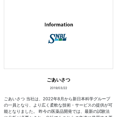
ごあいさつ
2019/03/22
ごあいさつ 当社は、2022年8月から新日本科学グループ
の一員となり、より広く柔軟な技術・サービスの提供が可
能となりました。 昨今の医薬品開発では、最新の試験法