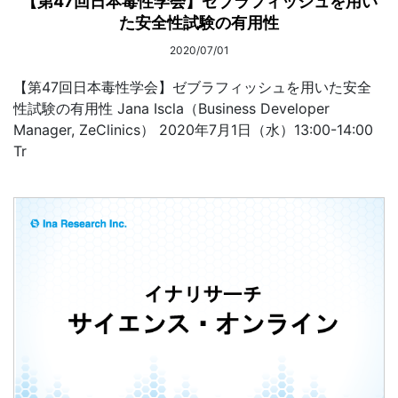
【第47回日本毒性学会】ゼブラフィッシュを用い
た安全性試験の有用性
2020/07/01
【第47回日本毒性学会】ゼブラフィッシュを用いた安全
性試験の有用性 Jana Iscla（Business Developer
Manager, ZeClinics） 2020年7月1日（水）13:00-14:00
Tr