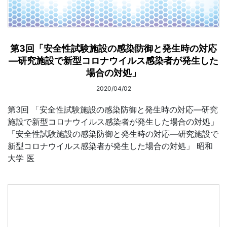
第3回「安全性試験施設の感染防御と発生時の対応
―研究施設で新型コロナウイルス感染者が発生した
場合の対処」
2020/04/02
第3回 「安全性試験施設の感染防御と発生時の対応―研究
施設で新型コロナウイルス感染者が発生した場合の対処」
「安全性試験施設の感染防御と発生時の対応―研究施設で
新型コロナウイルス感染者が発生した場合の対処」 昭和
大学 医